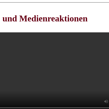
- und Medienreaktionen