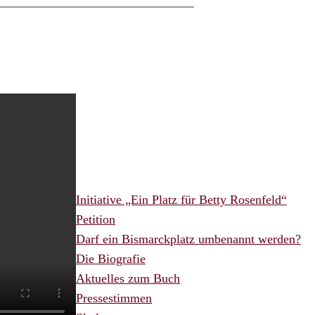
Initiative „Ein Platz für Betty Rosenfeld“
Petition
Darf ein Bismarckplatz umbenannt werden?
Die Biografie
Aktuelles zum Buch
Pressestimmen