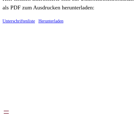
als PDF zum Ausdrucken herunterladen:
Unterschriftenliste
Herunterladen