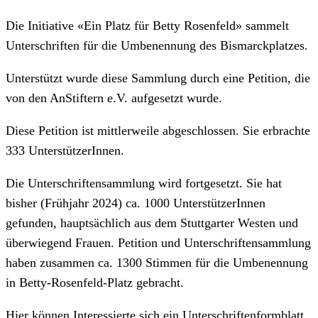
Die Initiative «Ein Platz für Betty Rosenfeld» sammelt
Unterschriften für die Umbenennung des Bismarckplatzes.
Unterstützt wurde diese Sammlung durch eine Petition, die
von den AnStiftern e.V. aufgesetzt wurde.
Diese Petition ist mittlerweile abgeschlossen. Sie erbrachte
333 UnterstützerInnen.
Die Unterschriftensammlung wird fortgesetzt. Sie hat
bisher (Frühjahr 2024) ca. 1000 UnterstützerInnen
gefunden, hauptsächlich aus dem Stuttgarter Westen und
überwiegend Frauen. Petition und Unterschriftensammlung
haben zusammen ca. 1300 Stimmen für die Umbenennung
in Betty-Rosenfeld-Platz gebracht.
Hier können Interessierte sich ein Unterschriftenformblatt